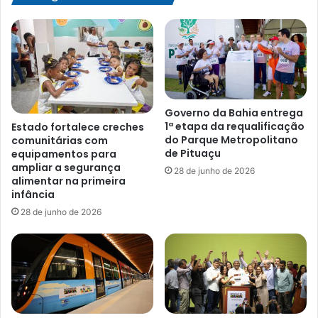
Governo da Bahia entrega
1ª etapa da requalificação
Estado fortalece creches
do Parque Metropolitano
comunitárias com
de Pituaçu
equipamentos para
ampliar a segurança
28 de junho de 2026
alimentar na primeira
infância
28 de junho de 2026