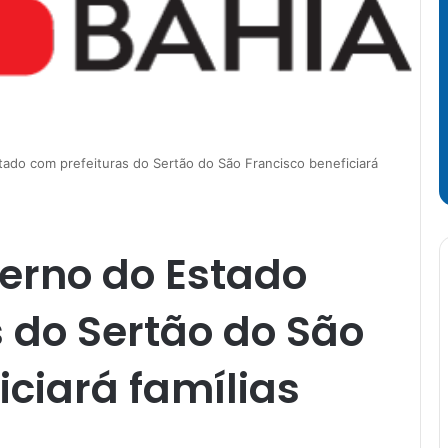
tado com prefeituras do Sertão do São Francisco beneficiará
erno do Estado
 do Sertão do São
iciará famílias