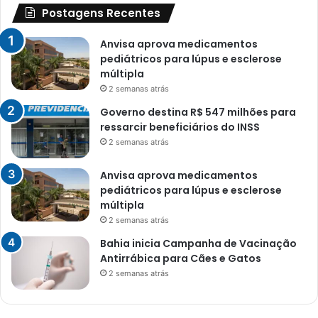
Postagens Recentes
Anvisa aprova medicamentos
pediátricos para lúpus e esclerose
múltipla
2 semanas atrás
Governo destina R$ 547 milhões para
ressarcir beneficiários do INSS
2 semanas atrás
Anvisa aprova medicamentos
pediátricos para lúpus e esclerose
múltipla
2 semanas atrás
Bahia inicia Campanha de Vacinação
Antirrábica para Cães e Gatos
2 semanas atrás