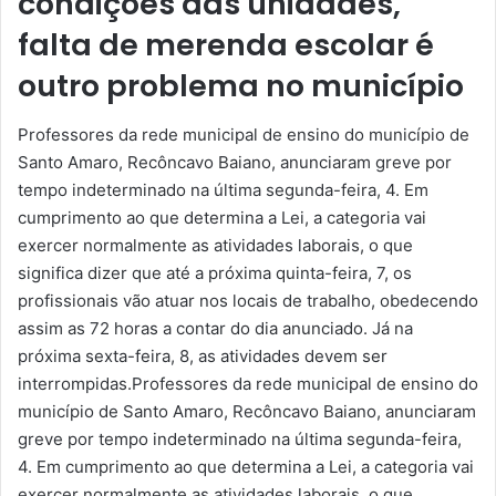
condições das unidades,
falta de merenda escolar é
outro problema no município
Professores da rede municipal de ensino do município de
Santo Amaro, Recôncavo Baiano, anunciaram greve por
tempo indeterminado na última segunda-feira, 4. Em
cumprimento ao que determina a Lei, a categoria vai
exercer normalmente as atividades laborais, o que
significa dizer que até a próxima quinta-feira, 7, os
profissionais vão atuar nos locais de trabalho, obedecendo
assim as 72 horas a contar do dia anunciado. Já na
próxima sexta-feira, 8, as atividades devem ser
interrompidas.Professores da rede municipal de ensino do
município de Santo Amaro, Recôncavo Baiano, anunciaram
greve por tempo indeterminado na última segunda-feira,
4. Em cumprimento ao que determina a Lei, a categoria vai
exercer normalmente as atividades laborais, o que