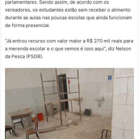
parlamentares. Sendo assim, de acordo com os
vereadores, os estudantes estão sem receber o alimento
durante as aulas nas poucas escolas que ainda funcionam
de forma presencial.
“Já entrou recurso com valor maior a R$ 270 mil reais para
a merenda escolar e o que vemos é isso aqui”, diz Nelson
da Pesca (PSDB).