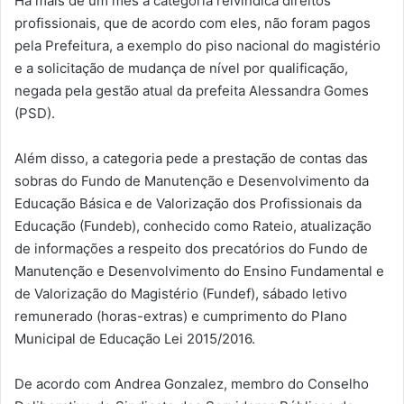
Há mais de um mês a categoria reivindica direitos
profissionais, que de acordo com eles, não foram pagos
pela Prefeitura, a exemplo do piso nacional do magistério
e a solicitação de mudança de nível por qualificação,
negada pela gestão atual da prefeita Alessandra Gomes
(PSD).
Além disso, a categoria pede a prestação de contas das
sobras do Fundo de Manutenção e Desenvolvimento da
Educação Básica e de Valorização dos Profissionais da
Educação (Fundeb), conhecido como Rateio, atualização
de informações a respeito dos precatórios do Fundo de
Manutenção e Desenvolvimento do Ensino Fundamental e
de Valorização do Magistério (Fundef), sábado letivo
remunerado (horas-extras) e cumprimento do Plano
Municipal de Educação Lei 2015/2016.
De acordo com Andrea Gonzalez, membro do Conselho