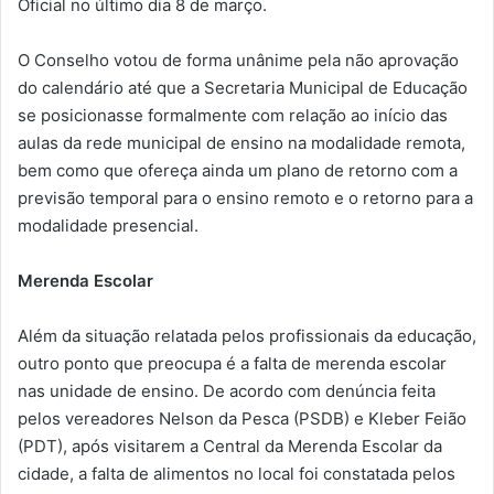
Oficial no último dia 8 de março.
O Conselho votou de forma unânime pela não aprovação
do calendário até que a Secretaria Municipal de Educação
se posicionasse formalmente com relação ao início das
aulas da rede municipal de ensino na modalidade remota,
bem como que ofereça ainda um plano de retorno com a
previsão temporal para o ensino remoto e o retorno para a
modalidade presencial.
Merenda Escolar
Além da situação relatada pelos profissionais da educação,
outro ponto que preocupa é a falta de merenda escolar
nas unidade de ensino. De acordo com denúncia feita
pelos vereadores Nelson da Pesca (PSDB) e Kleber Feião
(PDT), após visitarem a Central da Merenda Escolar da
cidade, a falta de alimentos no local foi constatada pelos