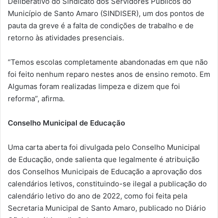
Deliberativo do Sindicato dos Servidores Públicos do
Município de Santo Amaro (SINDISER), um dos pontos de
pauta da greve é a falta de condições de trabalho e de
retorno às atividades presenciais.
“Temos escolas completamente abandonadas em que não
foi feito nenhum reparo nestes anos de ensino remoto. Em
Algumas foram realizadas limpeza e dizem que foi
reforma”, afirma.
Conselho Municipal de Educação
Uma carta aberta foi divulgada pelo Conselho Municipal
de Educação, onde salienta que legalmente é atribuição
dos Conselhos Municipais de Educação a aprovação dos
calendários letivos, constituindo-se ilegal a publicação do
calendário letivo do ano de 2022, como foi feita pela
Secretaria Municipal de Santo Amaro, publicado no Diário