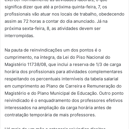
significa dizer que até a próxima quinta-feira, 7, os
profissionais vão atuar nos locais de trabalho, obedecendo
assim as 72 horas a contar do dia anunciado. Já na
próxima sexta-feira, 8, as atividades devem ser
interrompidas.
Na pauta de reinvindicações um dos pontos é o
cumprimento, na íntegra, da Lei do Piso Nacional do
Magistério 11738/08, que inclui a reserva de 1/3 de carga
horária dos profissionais para atividades complementares
respeitando os percentuais interníveis da tabela salarial
em cumprimento ao Plano de Carreira e Remuneração do
Magistério e do Plano Municipal de Educação. Outro ponto
reivindicado é o enquadramento dos professores efetivos
interessados na ampliação da carga horária antes de
contratação temporária de mais professores.