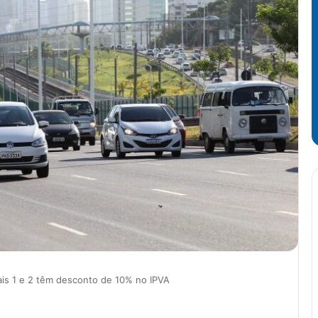
ais 1 e 2 têm desconto de 10% no IPVA