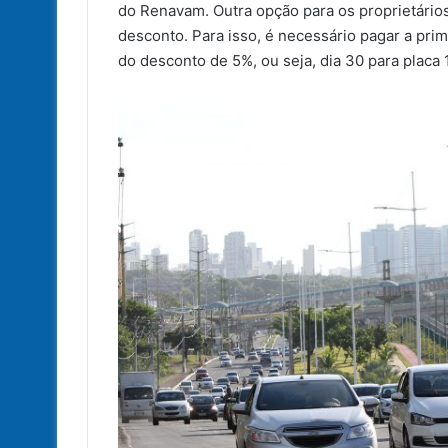
do Renavam. Outra opção para os proprietário
desconto. Para isso, é necessário pagar a pr
do desconto de 5%, ou seja, dia 30 para placa 1