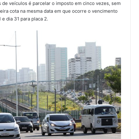
s de veículos é parcelar o imposto em cinco vezes, sem
imeira cota na mesma data em que ocorre o vencimento
 e dia 31 para placa 2.