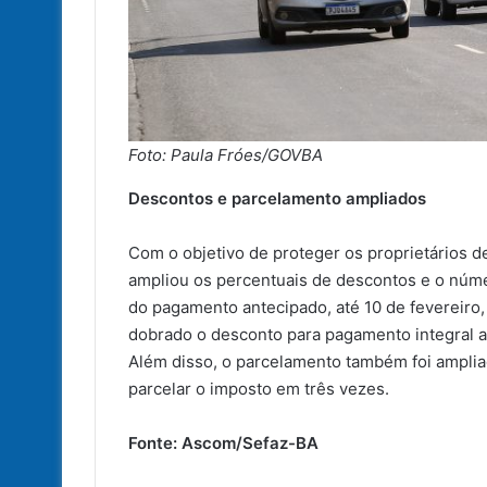
Foto: Paula Fróes/GOVBA
Descontos e parcelamento ampliados
Com o objetivo de proteger os proprietários de
ampliou os percentuais de descontos e o núm
do pagamento antecipado, até 10 de fevereiro
dobrado o desconto para pagamento integral a
Além disso, o parcelamento também foi ampliad
parcelar o imposto em três vezes.
Fonte: Ascom/Sefaz-BA