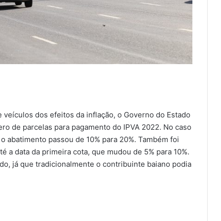
 veículos dos efeitos da inflação, o Governo do Estado
ero de parcelas para pagamento do IPVA 2022. No caso
, o abatimento passou de 10% para 20%. Também foi
té a data da primeira cota, que mudou de 5% para 10%.
o, já que tradicionalmente o contribuinte baiano podia