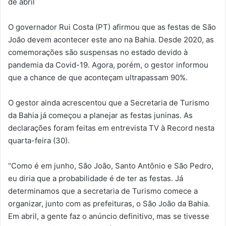
de abril
O governador Rui Costa (PT) afirmou que as festas de São
João devem acontecer este ano na Bahia. Desde 2020, as
comemorações são suspensas no estado devido à
pandemia da Covid-19. Agora, porém, o gestor informou
que a chance de que aconteçam ultrapassam 90%.
O gestor ainda acrescentou que a Secretaria de Turismo
da Bahia já começou a planejar as festas juninas. As
declarações foram feitas em entrevista TV à Record nesta
quarta-feira (30).
“Como é em junho, São João, Santo Antônio e São Pedro,
eu diria que a probabilidade é de ter as festas. Já
determinamos que a secretaria de Turismo comece a
organizar, junto com as prefeituras, o São João da Bahia.
Em abril, a gente faz o anúncio definitivo, mas se tivesse