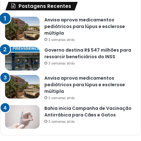
Postagens Recentes
Anvisa aprova medicamentos
pediátricos para lúpus e esclerose
múltipla
3 semanas atrás
Governo destina R$ 547 milhões para
ressarcir beneficiários do INSS
3 semanas atrás
Anvisa aprova medicamentos
pediátricos para lúpus e esclerose
múltipla
3 semanas atrás
Bahia inicia Campanha de Vacinação
Antirrábica para Cães e Gatos
3 semanas atrás