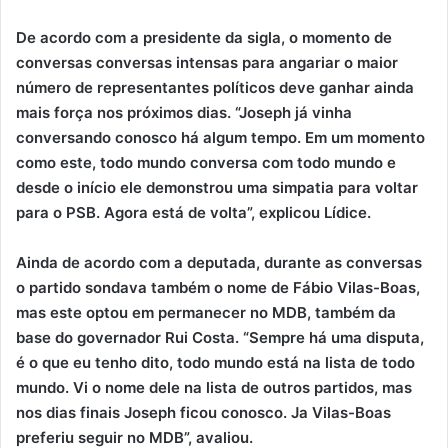
De acordo com a presidente da sigla, o momento de
conversas conversas intensas para angariar o maior
número de representantes políticos deve ganhar ainda
mais força nos próximos dias. “Joseph já vinha
conversando conosco há algum tempo. Em um momento
como este, todo mundo conversa com todo mundo e
desde o início ele demonstrou uma simpatia para voltar
para o PSB. Agora está de volta”, explicou Lídice.
Ainda de acordo com a deputada, durante as conversas
o partido sondava também o nome de Fábio Vilas-Boas,
mas este optou em permanecer no MDB, também da
base do governador Rui Costa. “Sempre há uma disputa,
é o que eu tenho dito, todo mundo está na lista de todo
mundo. Vi o nome dele na lista de outros partidos, mas
nos dias finais Joseph ficou conosco. Ja Vilas-Boas
preferiu seguir no MDB”, avaliou.