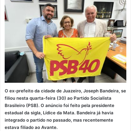
O ex-prefeito da cidade de Juazeiro, Joseph Bandeira, se
filiou nesta quarta-feira (30) ao Partido Socialista
Brasileiro (PSB). O anúncio foi feito pela presidente
estadual da sigla, Lídice da Mata. Bandeira já havia
integrado o partido no passado, mas recentemente
estava filiado ao Avante.