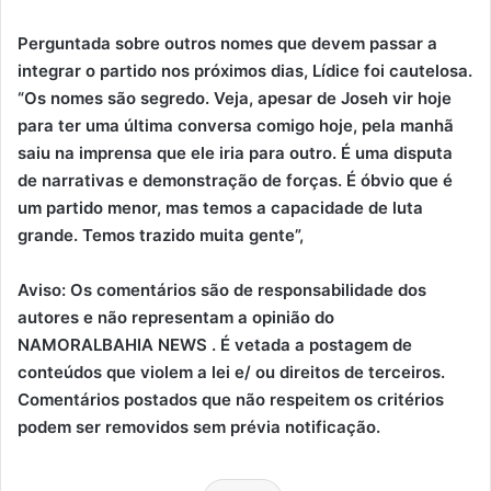
Perguntada sobre outros nomes que devem passar a
integrar o partido nos próximos dias, Lídice foi cautelosa.
“Os nomes são segredo. Veja, apesar de Joseh vir hoje
para ter uma última conversa comigo hoje, pela manhã
saiu na imprensa que ele iria para outro. É uma disputa
de narrativas e demonstração de forças. É óbvio que é
um partido menor, mas temos a capacidade de luta
grande. Temos trazido muita gente”,
Aviso: Os comentários são de responsabilidade dos
autores e não representam a opinião do
NAMORALBAHIA NEWS . É vetada a postagem de
conteúdos que violem a lei e/ ou direitos de terceiros.
Comentários postados que não respeitem os critérios
podem ser removidos sem prévia notificação.