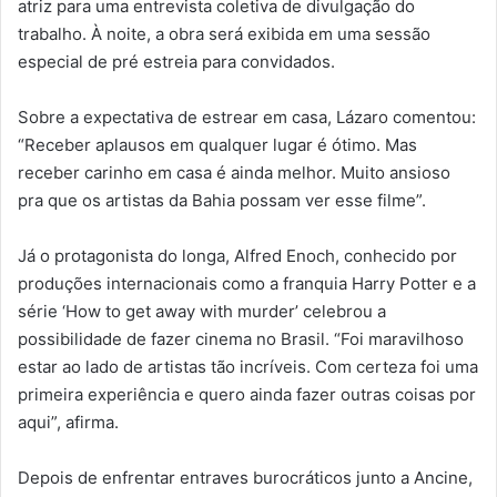
atriz para uma entrevista coletiva de divulgação do
trabalho. À noite, a obra será exibida em uma sessão
especial de pré estreia para convidados.
Sobre a expectativa de estrear em casa, Lázaro comentou:
“Receber aplausos em qualquer lugar é ótimo. Mas
receber carinho em casa é ainda melhor. Muito ansioso
pra que os artistas da Bahia possam ver esse filme”.
Já o protagonista do longa, Alfred Enoch, conhecido por
produções internacionais como a franquia Harry Potter e a
série ‘How to get away with murder’ celebrou a
possibilidade de fazer cinema no Brasil. “Foi maravilhoso
estar ao lado de artistas tão incríveis. Com certeza foi uma
primeira experiência e quero ainda fazer outras coisas por
aqui”, afirma.
Depois de enfrentar entraves burocráticos junto a Ancine,