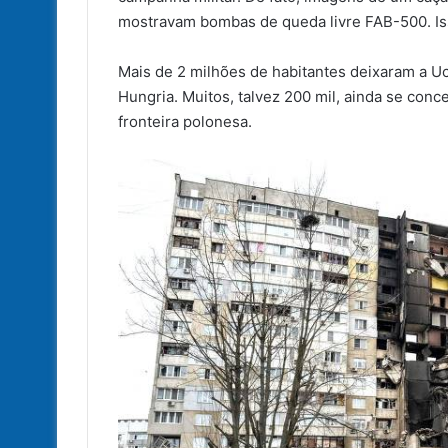
mostravam bombas de queda livre FAB-500. Isso
Mais de 2 milhões de habitantes deixaram a Uc
Hungria. Muitos, talvez 200 mil, ainda se conce
fronteira polonesa.