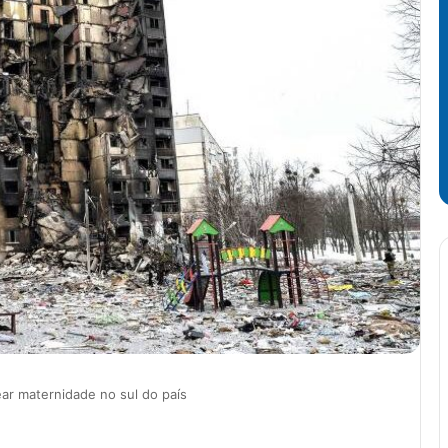
ar maternidade no sul do país