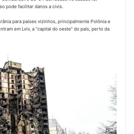
 pode facilitar danos a civis.
rânia para países vizinhos, principalmente Polônia e
ntram em Lviv, a “capital do oeste” do país, perto da