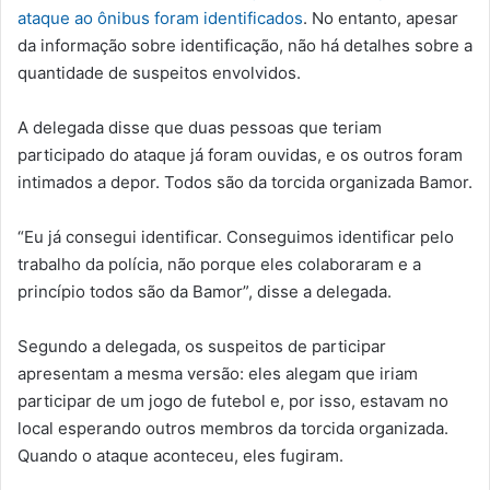
ataque ao ônibus foram identificados
. No entanto, apesar
da informação sobre identificação, não há detalhes sobre a
quantidade de suspeitos envolvidos.
A delegada disse que duas pessoas que teriam
participado do ataque já foram ouvidas, e os outros foram
intimados a depor. Todos são da torcida organizada Bamor.
“Eu já consegui identificar. Conseguimos identificar pelo
trabalho da polícia, não porque eles colaboraram e a
princípio todos são da Bamor”, disse a delegada.
Segundo a delegada, os suspeitos de participar
apresentam a mesma versão: eles alegam que iriam
participar de um jogo de futebol e, por isso, estavam no
local esperando outros membros da torcida organizada.
Quando o ataque aconteceu, eles fugiram.