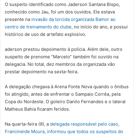
O suspeito identificado como Jaderson Santana Bispo,
conhecido como Jau, foi um dos ouvidos. Ele estava
presente na
invasão da torcida organizada Bamor ao
centro de treinamento do clube
, no início do ano, e possui
histórico de uso de artefato explosivo.
aderson prestou depoimento à polícia. Além dele, outro
suspeito de prenome “Marcelo” também foi ouvido na
delegacia. No total, dez membros da organizada vão
prestar depoimento na sexta-feira.
A delegação chegava à Arena Fonte Nova quando o ônibus
foi atingido, antes de enfrentar o Sampaio Corrêa, pela
Copa do Nordeste. O goleiro Danilo Fernandes e o lateral
Matheus Bahia ficaram feridos.
Na quarta-feira (9), a
delegada responsável pelo caso,
Francineide Moura, informou que todos os suspeitos do