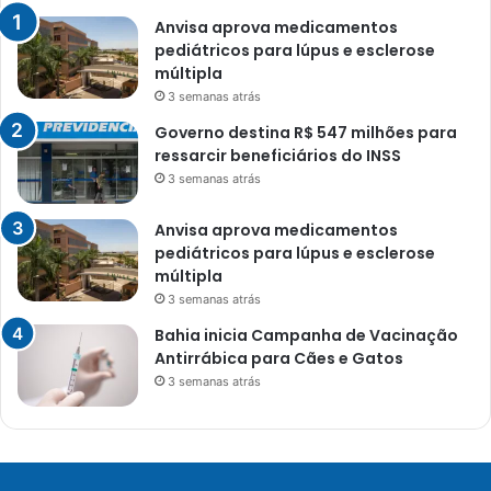
Anvisa aprova medicamentos
pediátricos para lúpus e esclerose
múltipla
3 semanas atrás
Governo destina R$ 547 milhões para
ressarcir beneficiários do INSS
3 semanas atrás
Anvisa aprova medicamentos
pediátricos para lúpus e esclerose
múltipla
3 semanas atrás
Bahia inicia Campanha de Vacinação
Antirrábica para Cães e Gatos
3 semanas atrás