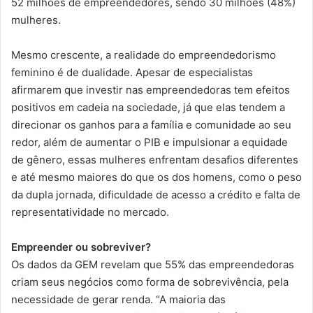
52 milhões de empreendedores, sendo 30 milhões (48%)
mulheres.
Mesmo crescente, a realidade do empreendedorismo
feminino é de dualidade. Apesar de especialistas
afirmarem que investir nas empreendedoras tem efeitos
positivos em cadeia na sociedade, já que elas tendem a
direcionar os ganhos para a família e comunidade ao seu
redor, além de aumentar o PIB e impulsionar a equidade
de gênero, essas mulheres enfrentam desafios diferentes
e até mesmo maiores do que os dos homens, como o peso
da dupla jornada, dificuldade de acesso a crédito e falta de
representatividade no mercado.
Empreender ou sobreviver?
Os dados da GEM revelam que 55% das empreendedoras
criam seus negócios como forma de sobrevivência, pela
necessidade de gerar renda. “A maioria das