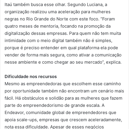
Itaú também busca esse olhar. Segundo Luciana, a
organização realizou uma aceleração para mulheres
negras no Rio Grande do Norte com este foco. “Foram
quatro meses de mentoria, focando na promoção da
digitalização dessas empresas. Para quem não tem muita
intimidade com o meio digital também não é simples,
porque é preciso entender em qual plataforma ela pode
vender de forma mais segura, como ativar a comunicação
nesse ambiente e como chegar ao seu mercado”, explica.
Dificuldade nos recursos
Mesmo as empreendedoras que escolhem esse caminho
por oportunidade também não encontram um cenário mais
fácil. Há obstáculos e solidão para as mulheres que fazem
parte do empreendedorismo de grande escala. A
Endeavor, comunidade global de empreendedores que
apoia scale-ups, empresas que crescem aceleradamente,
nota essa dificuldade. Apesar de esses negócios