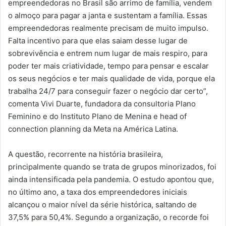
empreendedoras no Brasil são arrimo de família, vendem
o almoço para pagar a janta e sustentam a família. Essas
empreendedoras realmente precisam de muito impulso.
Falta incentivo para que elas saiam desse lugar de
sobrevivência e entrem num lugar de mais respiro, para
poder ter mais criatividade, tempo para pensar e escalar
os seus negócios e ter mais qualidade de vida, porque ela
trabalha 24/7 para conseguir fazer o negócio dar certo”,
comenta Vivi Duarte, fundadora da consultoria Plano
Feminino e do Instituto Plano de Menina e head of
connection planning da Meta na América Latina.
A questão, recorrente na história brasileira,
principalmente quando se trata de grupos minorizados, foi
ainda intensificada pela pandemia. O estudo apontou que,
no último ano, a taxa dos empreendedores iniciais
alcançou o maior nível da série histórica, saltando de
37,5% para 50,4%. Segundo a organização, o recorde foi