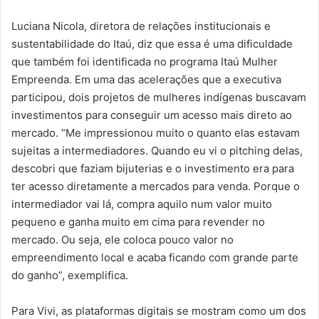
Luciana Nicola, diretora de relações institucionais e
sustentabilidade do Itaú, diz que essa é uma dificuldade
que também foi identificada no programa Itaú Mulher
Empreenda. Em uma das acelerações que a executiva
participou, dois projetos de mulheres indígenas buscavam
investimentos para conseguir um acesso mais direto ao
mercado. “Me impressionou muito o quanto elas estavam
sujeitas a intermediadores. Quando eu vi o pitching delas,
descobri que faziam bijuterias e o investimento era para
ter acesso diretamente a mercados para venda. Porque o
intermediador vai lá, compra aquilo num valor muito
pequeno e ganha muito em cima para revender no
mercado. Ou seja, ele coloca pouco valor no
empreendimento local e acaba ficando com grande parte
do ganho”, exemplifica.
Para Vivi, as plataformas digitais se mostram como um dos