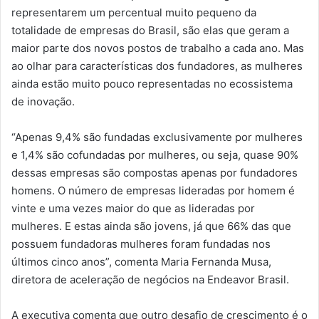
representarem um percentual muito pequeno da
totalidade de empresas do Brasil, são elas que geram a
maior parte dos novos postos de trabalho a cada ano. Mas
ao olhar para características dos fundadores, as mulheres
ainda estão muito pouco representadas no ecossistema
de inovação.
“Apenas 9,4% são fundadas exclusivamente por mulheres
e 1,4% são cofundadas por mulheres, ou seja, quase 90%
dessas empresas são compostas apenas por fundadores
homens. O número de empresas lideradas por homem é
vinte e uma vezes maior do que as lideradas por
mulheres. E estas ainda são jovens, já que 66% das que
possuem fundadoras mulheres foram fundadas nos
últimos cinco anos”, comenta Maria Fernanda Musa,
diretora de aceleração de negócios na Endeavor Brasil.
A executiva comenta que outro desafio de crescimento é o