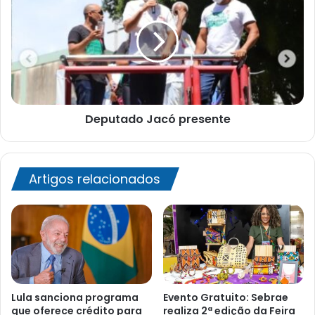
presente
Deputado Jacó presente
Artigos relacionados
Lula sanciona programa
Evento Gratuito: Sebrae
que oferece crédito para
realiza 2ª edição da Feira