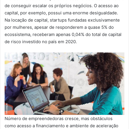
de conseguir escalar os próprios negócios. O acesso ao
capital, por exemplo, possui uma enorme desigualdade.
Na locação de capital, startups fundadas exclusivamente
por mulheres, apesar de responderem a quase 5% do
ecossistema, receberam apenas 0,04% do total de capital
de risco investido no país em 2020.
Número de empreendedoras cresce, mas obstáculos
como acesso a financiamento e ambiente de aceleração