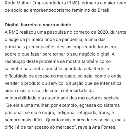
Rede Mulher Empreendedora (RME), primeira e maior rede
de apoio ao empreendedorismo feminino do Brasil.
Digital: barreira e oportunidade
A RME realizou uma pesquisa no começo de 2020, durante
o auge da primeira onda da pandemia, e uma das
principais preocupações dessas empreendedoras era
sobre o que fazer para tornar o seu negócio digital. A
resolução deste problema se mostra também como
caminho para outra questão apontada pela Rede: a
dificuldade de acesso ao mercado, ou seja, como e onde
vender o produto ou serviço. Situação que se intensifica
ainda mais de acordo com a intensidade da
vulnerabilidade e a quantidade dos marcadores sociais.
“Se ela é uma mulher, por exemplo, egressa do sistema
prisional, se ela é negra, indígena, refugiada, trans, é
sempre mais difícil. Quanto mais marcadores sociais, mais
difícil é de ter acesso ao mercado”, revela Ana Fontes.