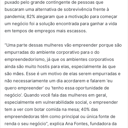
puxado pelo grande contingente de pessoas que
buscaram uma alternativa de sobrevivência frente à
pandemia; 82% alegaram que a motivação para começar
um negócio foi a solução encontrada para ganhar a vida
em tempos de empregos mais escassos.
“Uma parte dessas mulheres vão empreender porque são
empurradas do ambiente corporativo para o do
empreendedorismo, já que os ambientes corporativos
ainda são muito hostis para elas, especialmente às que
são mães. Esse é um motivo de elas serem empurradas e
não necessariamente um dia acordarem e falarem ‘eu
quero empreender’ ou ‘tenho essa oportunidade de
negócio’. Quando você fala das mulheres em geral,
especialmente em vulnerabilidade social, o empreender
tem a ver com botar comida na mesa; 40% das
empreendedoras têm como principal ou única fonte de
renda o seu negócio”, explica Ana Fontes, fundadora da