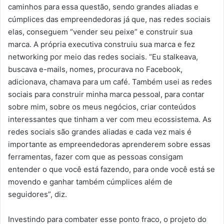
caminhos para essa questão, sendo grandes aliadas e
cúmplices das empreendedoras já que, nas redes sociais
elas, conseguem “vender seu peixe” e construir sua
marca. A própria executiva construiu sua marca e fez
networking por meio das redes sociais. “Eu stalkeava,
buscava e-mails, nomes, procurava no Facebook,
adicionava, chamava para um café. Também usei as redes
sociais para construir minha marca pessoal, para contar
sobre mim, sobre os meus negócios, criar conteúdos
interessantes que tinham a ver com meu ecossistema. As
redes sociais são grandes aliadas e cada vez mais é
importante as empreendedoras aprenderem sobre essas
ferramentas, fazer com que as pessoas consigam
entender o que você está fazendo, para onde você está se
movendo e ganhar também cúmplices além de
seguidores”, diz.
Investindo para combater esse ponto fraco, o projeto do