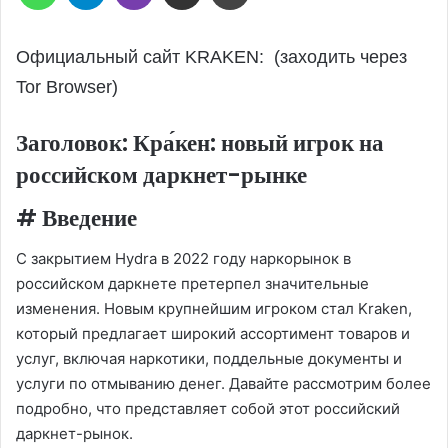
Официальный сайт KRAKEN: (заходить через
Tor Browser)
Заголовок: Кра́кен: новый игрок на
российском даркнет-рынке
# Введение
С закрытием Hydra в 2022 году наркорынок в
российском даркнете претерпел значительные
изменения. Новым крупнейшим игроком стал Kraken,
который предлагает широкий ассортимент товаров и
услуг, включая наркотики, поддельные документы и
услуги по отмыванию денег. Давайте рассмотрим более
подробно, что представляет собой этот российский
даркнет-рынок.