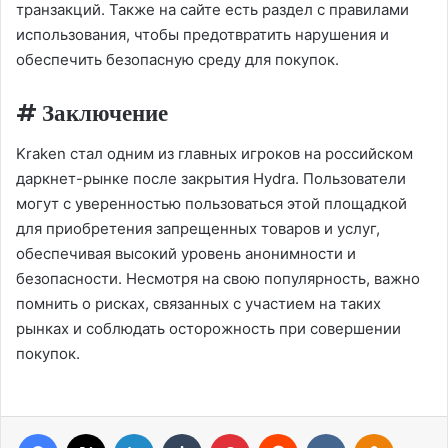
транзакций. Также на сайте есть раздел с правилами
использования, чтобы предотвратить нарушения и
обеспечить безопасную среду для покупок.
# Заключение
Kraken стал одним из главных игроков на российском
даркнет-рынке после закрытия Hydra. Пользователи
могут с уверенностью пользоваться этой площадкой
для приобретения запрещенных товаров и услуг,
обеспечивая высокий уровень анонимности и
безопасности. Несмотря на свою популярность, важно
помнить о рисках, связанных с участием на таких
рынках и соблюдать осторожность при совершении
покупок.
Facebook
X
Linkedin
Tumblr
Pinterest
Reddit
VK
OK