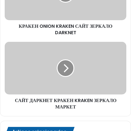
DARKNET
КРАКЕН ONION KRAKEN САЙТ ЗЕРКАЛО
DARKNET
САЙТ
ДАРКНЕТ
КРАКЕН
KRAKEN
ЗЕРКАЛО
МАРКЕТ
САЙТ ДАРКНЕТ КРАКЕН KRAKEN ЗЕРКАЛО
МАРКЕТ