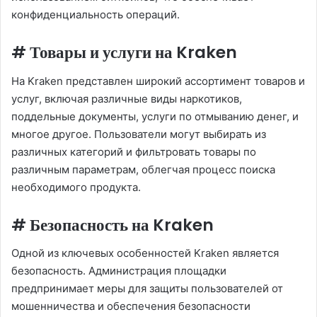
конфиденциальность операций.
# Товары и услуги на Kraken
На Kraken представлен широкий ассортимент товаров и
услуг, включая различные виды наркотиков,
поддельные документы, услуги по отмыванию денег, и
многое другое. Пользователи могут выбирать из
различных категорий и фильтровать товары по
различным параметрам, облегчая процесс поиска
необходимого продукта.
# Безопасность на Kraken
Одной из ключевых особенностей Kraken является
безопасность. Администрация площадки
предпринимает меры для защиты пользователей от
мошенничества и обеспечения безопасности