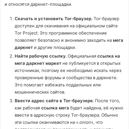
и относятся даркнет-площадки.
Скачать и установить Tor-браузер.
Tor-браузер
доступен для скачивания на официальном сайте
Tor Project. Это программное обеспечение
позволяет безопасно и анонимно заходить на
мега
даркнет
и другие площадки.
Найти рабочую ссылку.
Официальная
ссылка на
мега даркнет маркет
не публикуется в открытых
источниках, поэтому ее необходимо искать через
проверенные форумы и сообщества в даркнете.
Это помогает избежать поддельных или
мошеннических сайтов.
Ввести адрес сайта в Tor-браузере.
После того,
как рабочая
ссылка мега
будет найдена, её нужно
ввести в адресную строку Tor-браузера. Обычно
эти ссылки оканчиваются на «.onion», что