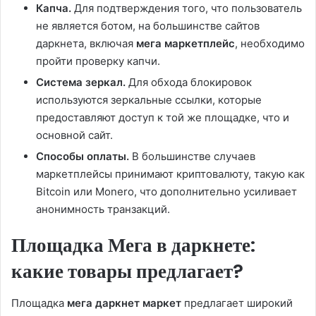
Капча.
Для подтверждения того, что пользователь
не является ботом, на большинстве сайтов
даркнета, включая
мега маркетплейс
, необходимо
пройти проверку капчи.
Система зеркал.
Для обхода блокировок
используются зеркальные ссылки, которые
предоставляют доступ к той же площадке, что и
основной сайт.
Способы оплаты.
В большинстве случаев
маркетплейсы принимают криптовалюту, такую как
Bitcoin или Monero, что дополнительно усиливает
анонимность транзакций.
Площадка Мега в даркнете:
какие товары предлагает?
Площадка
мега даркнет маркет
предлагает широкий