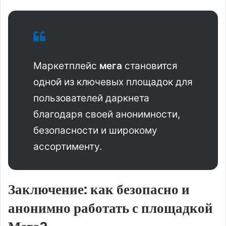
Маркетплейс
мега
становится
одной из ключевых площадок для
пользователей даркнета
благодаря своей анонимности,
безопасности и широкому
ассортименту.
Заключение: как безопасно и
анонимно работать с площадкой