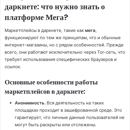
даркнете: что нужно знать о
платформе Мега?
Маркетплейсы в даркнете, такие как
мега
,
функционируют по тем же принципам, что и обычные
интернет-магазины, но с рядом особенностей. Прежде
всего, они работают исключительно через Tor-сеть, что
требует использования специфических браузеров и
ссылок.
Основные особенности работы
маркетплейсов в даркнете:
Анонимность.
Вся деятельность на таких
площадках проходит в зашифрованной среде. Это
гарантирует, что личные данные пользователей не
могут быть раскрыты или отслежены.