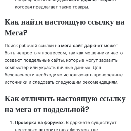
которая предлагает такие товары.
Как найти настоящую ссылку на
Мега?
Поиск рабочей ссылки на
мега сайт даркнет
может
быть непростым процессом, так как мошенники часто
создают поддельные сайты, которые могут заразить
компьютер или украсть личные данные. Для
безопасности необходимо использовать проверенные
источники и следовать следующим рекомендациям.
Как отличить настоящую ссылку
на мега от поддельной?
Проверка на форумах.
В даркнете существует
несколько авторитетных форумов, где