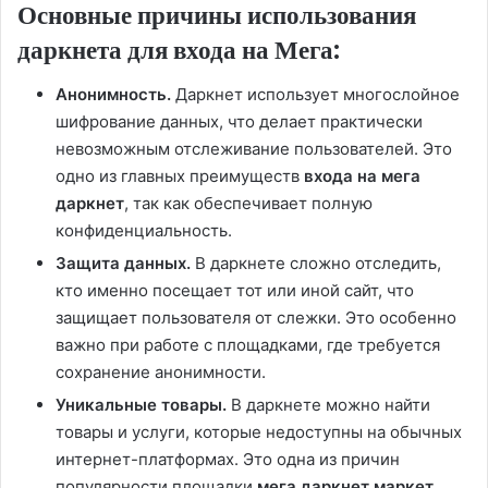
Основные причины использования
даркнета для входа на Мега:
Анонимность.
Даркнет использует многослойное
шифрование данных, что делает практически
невозможным отслеживание пользователей. Это
одно из главных преимуществ
входа на мега
даркнет
, так как обеспечивает полную
конфиденциальность.
Защита данных.
В даркнете сложно отследить,
кто именно посещает тот или иной сайт, что
защищает пользователя от слежки. Это особенно
важно при работе с площадками, где требуется
сохранение анонимности.
Уникальные товары.
В даркнете можно найти
товары и услуги, которые недоступны на обычных
интернет-платформах. Это одна из причин
популярности площадки
мега даркнет маркет
,