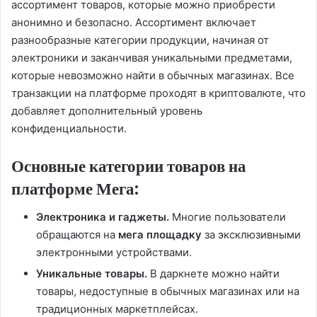
ассортимент товаров, которые можно приобрести
анонимно и безопасно. Ассортимент включает
разнообразные категории продукции, начиная от
электроники и заканчивая уникальными предметами,
которые невозможно найти в обычных магазинах. Все
транзакции на платформе проходят в криптовалюте, что
добавляет дополнительный уровень
конфиденциальности.
Основные категории товаров на
платформе Мега:
Электроника и гаджеты.
Многие пользователи
обращаются на
мега площадку
за эксклюзивными
электронными устройствами.
Уникальные товары.
В даркнете можно найти
товары, недоступные в обычных магазинах или на
традиционных маркетплейсах.