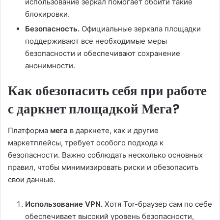
использование зеркал помогает обойти такие
блокировки.
Безопасность.
Официальные зеркала площадки
поддерживают все необходимые меры
безопасности и обеспечивают сохранение
анонимности.
Как обезопасить себя при работе
с даркнет площадкой Мега?
Платформа
мега
в даркнете, как и другие
маркетплейсы, требует особого подхода к
безопасности. Важно соблюдать несколько основных
правил, чтобы минимизировать риски и обезопасить
свои данные.
Использование VPN.
Хотя Tor-браузер сам по себе
обеспечивает высокий уровень безопасности,