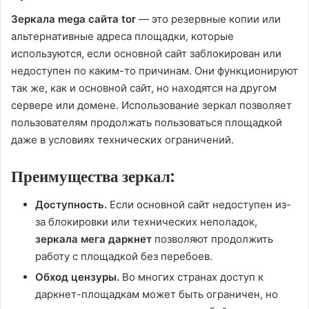
Зеркала mega сайта tor
— это резервные копии или
альтернативные адреса площадки, которые
используются, если основной сайт заблокирован или
недоступен по каким-то причинам. Они функционируют
так же, как и основной сайт, но находятся на другом
сервере или домене. Использование зеркал позволяет
пользователям продолжать пользоваться площадкой
даже в условиях технических ограничений.
Преимущества зеркал:
Доступность.
Если основной сайт недоступен из-
за блокировки или технических неполадок,
зеркала мега даркнет
позволяют продолжить
работу с площадкой без перебоев.
Обход цензуры.
Во многих странах доступ к
даркнет-площадкам может быть ограничен, но