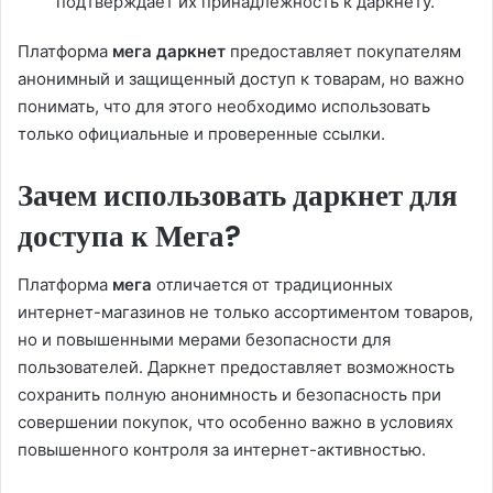
подтверждает их принадлежность к даркнету.
Платформа
мега даркнет
предоставляет покупателям
анонимный и защищенный доступ к товарам, но важно
понимать, что для этого необходимо использовать
только официальные и проверенные ссылки.
Зачем использовать даркнет для
доступа к Мега?
Платформа
мега
отличается от традиционных
интернет-магазинов не только ассортиментом товаров,
но и повышенными мерами безопасности для
пользователей. Даркнет предоставляет возможность
сохранить полную анонимность и безопасность при
совершении покупок, что особенно важно в условиях
повышенного контроля за интернет-активностью.