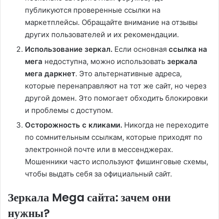
публикуются проверенные ссылки на
маркетплейсы. Обращайте внимание на отзывы
других пользователей и их рекомендации.
Использование зеркал.
Если основная
ссылка на
мега
недоступна, можно использовать
зеркала
мега даркнет
. Это альтернативные адреса,
которые перенаправляют на тот же сайт, но через
другой домен. Это помогает обходить блокировки
и проблемы с доступом.
Осторожность с кликами.
Никогда не переходите
по сомнительным ссылкам, которые приходят по
электронной почте или в мессенджерах.
Мошенники часто используют фишинговые схемы,
чтобы выдать себя за официальный сайт.
Зеркала Mega сайта: зачем они
нужны?