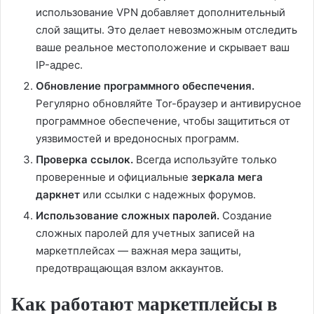
использование VPN добавляет дополнительный
слой защиты. Это делает невозможным отследить
ваше реальное местоположение и скрывает ваш
IP-адрес.
Обновление программного обеспечения.
Регулярно обновляйте Tor-браузер и антивирусное
программное обеспечение, чтобы защититься от
уязвимостей и вредоносных программ.
Проверка ссылок.
Всегда используйте только
проверенные и официальные
зеркала мега
даркнет
или ссылки с надежных форумов.
Использование сложных паролей.
Создание
сложных паролей для учетных записей на
маркетплейсах — важная мера защиты,
предотвращающая взлом аккаунтов.
Как работают маркетплейсы в