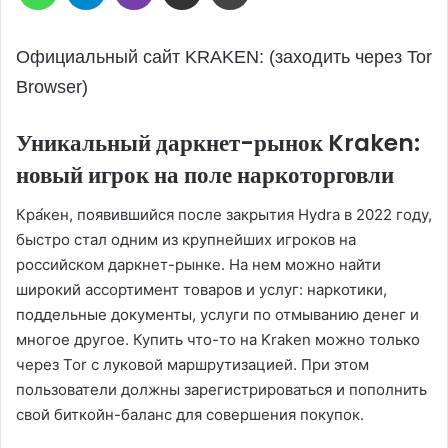
Официальный сайт KRAKEN: (заходить через Tor
Browser)
Уникальный даркнет-рынок Kraken:
новый игрок на поле наркоторговли
Кра́кен, появившийся после закрытия Hydra в 2022 году,
быстро стал одним из крупнейших игроков на
российском даркнет-рынке. На нем можно найти
широкий ассортимент товаров и услуг: наркотики,
поддельные документы, услуги по отмыванию денег и
многое другое. Купить что-то на Kraken можно только
через Tor с луковой маршрутизацией. При этом
пользователи должны зарегистрироваться и пополнить
свой биткойн-баланс для совершения покупок.