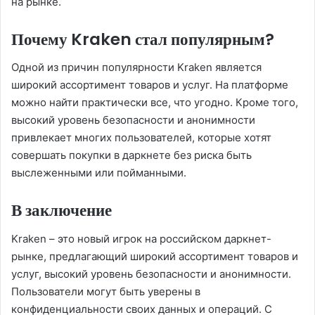
на рынке.
Почему Kraken стал популярным?
Одной из причин популярности Kraken является
широкий ассортимент товаров и услуг. На платформе
можно найти практически все, что угодно. Кроме того,
высокий уровень безопасности и анонимности
привлекает многих пользователей, которые хотят
совершать покупки в даркнете без риска быть
выслеженными или пойманными.
В заключение
Kraken – это новый игрок на российском даркнет-
рынке, предлагающий широкий ассортимент товаров и
услуг, высокий уровень безопасности и анонимности.
Пользователи могут быть уверены в
конфиденциальности своих данных и операций. С