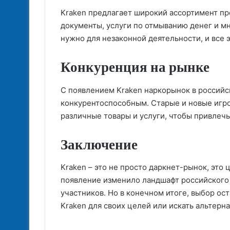
Kraken предлагает широкий ассортимент пр
документы, услуги по отмыванию денег и мн
нужно для незаконной деятельности, и все 
Конкуренция на рынке
С появлением Kraken наркорынок в российс
конкурентоспособным. Старые и новые игро
различные товары и услуги, чтобы привлечь
Заключение
Kraken – это не просто даркнет-рынок, это 
появление изменило ландшафт российского 
участников. Но в конечном итоге, выбор ост
Kraken для своих целей или искать альтерн