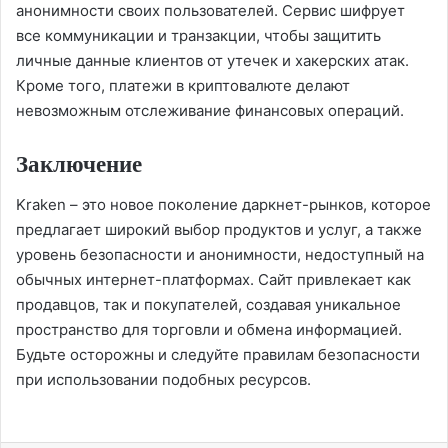
анонимности своих пользователей. Сервис шифрует
все коммуникации и транзакции, чтобы защитить
личные данные клиентов от утечек и хакерских атак.
Кроме того, платежи в криптовалюте делают
невозможным отслеживание финансовых операций.
Заключение
Kraken – это новое поколение даркнет-рынков, которое
предлагает широкий выбор продуктов и услуг, а также
уровень безопасности и анонимности, недоступный на
обычных интернет-платформах. Сайт привлекает как
продавцов, так и покупателей, создавая уникальное
пространство для торговли и обмена информацией.
Будьте осторожны и следуйте правилам безопасности
при использовании подобных ресурсов.