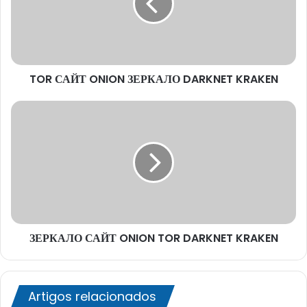
DARKNET
KRAKEN
TOR САЙТ ONION ЗЕРКАЛО DARKNET KRAKEN
ЗЕРКАЛО
САЙТ
ONION
TOR
DARKNET
KRAKEN
ЗЕРКАЛО САЙТ ONION TOR DARKNET KRAKEN
Artigos relacionados