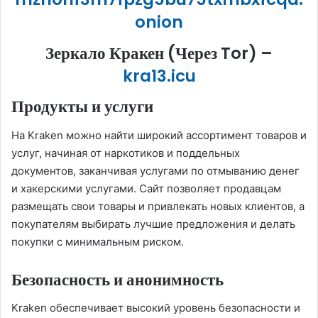
onion
Зеркало Кракен (Через Tor) –
kra13.icu
Продукты и услуги
На Kraken можно найти широкий ассортимент товаров и
услуг, начиная от наркотиков и поддельных
документов, заканчивая услугами по отмыванию денег
и хакерскими услугами. Сайт позволяет продавцам
размещать свои товары и привлекать новых клиентов, а
покупателям выбирать лучшие предложения и делать
покупки с минимальным риском.
Безопасность и анонимность
Kraken обеспечивает высокий уровень безопасности и