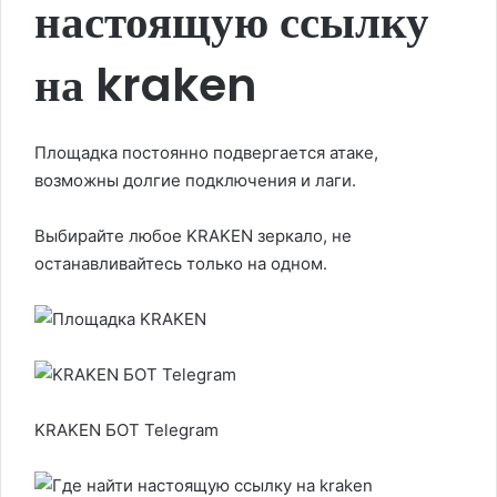
настоящую ссылку
на kraken
Площадка постоянно подвергается атаке,
возможны долгие подключения и лаги.
Выбирайте любое KRAKEN зеркало, не
останавливайтесь только на одном.
KRAKEN БОТ Telegram