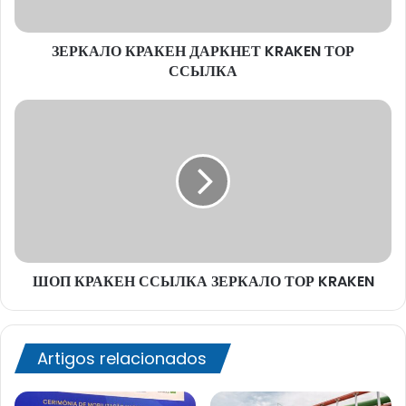
ЗЕРКАЛО КРАКЕН ДАРКНЕТ KRAKEN ТОР
ССЫЛКА
ШОП
КРАКЕН
ССЫЛКА
ЗЕРКАЛО
ТОР
KRAKEN
ШОП КРАКЕН ССЫЛКА ЗЕРКАЛО ТОР KRAKEN
Artigos relacionados