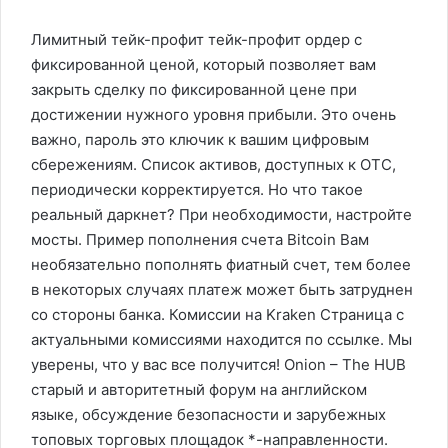
Лимитный тейк-профит тейк-профит ордер с
фиксированной ценой, который позволяет вам
закрыть сделку по фиксированной цене при
достижении нужного уровня прибыли. Это очень
важно, пароль это ключик к вашим цифровым
сбережениям. Список активов, доступных к OTC,
периодически корректируется. Но что такое
реальный даркнет? При необходимости, настройте
мосты. Пример пополнения счета Bitcoin Вам
необязательно пополнять фиатный счет, тем более
в некоторых случаях платеж может быть затруднен
со стороны банка. Комиссии на Kraken Страница с
актуальными комиссиями находится по ссылке. Мы
уверены, что у вас все получится! Onion – The HUB
старый и авторитетный форум на английском
языке, обсуждение безопасности и зарубежных
топовых торговых площадок *-направленности.