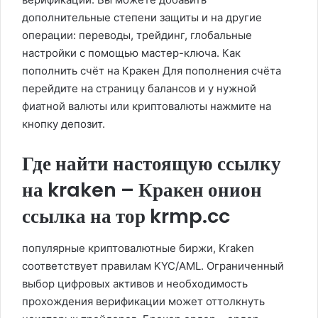
дополнительные степени защиты и на другие
операции: переводы, трейдинг, глобальные
настройки с помощью мастер-ключа. Как
пополнить счёт на Кракен Для пополнения счёта
перейдите на страницу балансов и у нужной
фиатной валюты или криптовалюты нажмите на
кнопку депозит.
Где найти настоящую ссылку
на kraken – Кракен онион
ссылка на тор krmp.cc
популярные криптовалютные биржи, Kraken
соответствует правилам KYC/AML. Ограниченный
выбор цифровых активов и необходимость
прохождения верификации может оттолкнуть