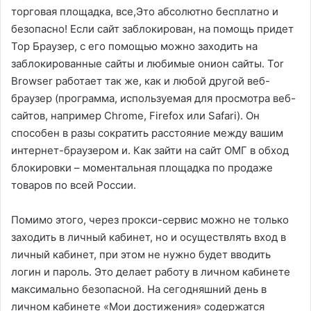
торговая площадка, все,Это абсолютно бесплатно и
безопасно! Если сайт заблокирован, на помощь придет
Тор Браузер, с его помощью можно заходить на
заблокированные сайты и любимые онион сайты. Tor
Browser работает так же, как и любой другой веб-
браузер (программа, используемая для просмотра веб-
сайтов, например Chrome, Firefox или Safari). Он
способен в разы сократить расстояние между вашим
интернет-браузером и. Как зайти на сайт ОМГ в обход
блокировки – моментальная площадка по продаже
товаров по всей России.
Помимо этого, через прокси-сервис можно не только
заходить в личный кабинет, но и осуществлять вход в
личный кабинет, при этом не нужно будет вводить
логин и пароль. Это делает работу в личном кабинете
максимально безопасной. На сегодняшний день в
личном кабинете «Мои достижения» содержатся