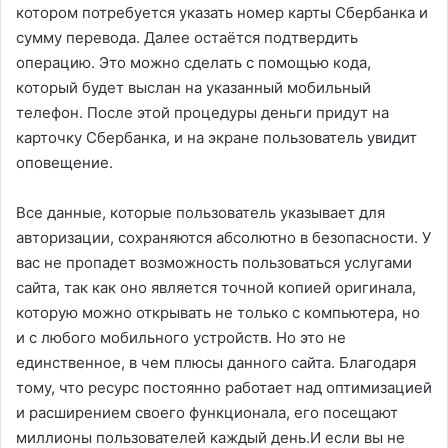
котором потребуется указать номер карты Сбербанка и
сумму перевода. Далее остаётся подтвердить
операцию. Это можно сделать с помощью кода,
который будет выслан на указанный мобильный
телефон. После этой процедуры деньги придут на
карточку Сбербанка, и на экране пользователь увидит
оповещение.
Все данные, которые пользователь указывает для
авторизации, сохраняются абсолютно в безопасности. У
вас не пропадет возможность пользоваться услугами
сайта, так как оно является точной копией оригинала,
которую можно открывать не только с компьютера, но
и с любого мобильного устройств. Но это не
единственное, в чем плюсы данного сайта. Благодаря
тому, что ресурс постоянно работает над оптимизацией
и расширением своего функционала, его посещают
миллионы пользователей каждый день.И если вы не