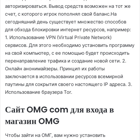
авторизироваться. Вывод средств возможен на тот же
счет, с которого игрок пополнял свой баланс.На
сегодняшний день существует множество способов
для обхода блокировки интернет ресурсов, например:
1. Использование VPN (Virtual Private Network)
сервисов. Для этого необходимо установить программу
на свой компьютер, с ее помощью будет происходить
перенаправление трафика и создание новой сети. 2.
Онлайн анонимайзеры. Принцип их работы
заключается в использовании ресурсов всемирной
паутины для сокрытия своего настоящего IP адреса. 3.
Использование браузера Tor.
Сайт OMG com для входа в
магазин OMG
Чтобы зайти на ОМГ, вам нужно установить