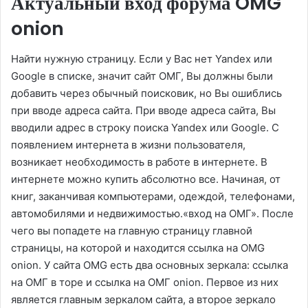
Актуальный вход форума OMG
onion
Найти нужную страницу. Если у Вас нет Yandex или
Google в списке, значит сайт ОМГ, Вы должны были
добавить через обычный поисковик, но Вы ошиблись
при вводе адреса сайта. При вводе адреса сайта, Вы
вводили адрес в строку поиска Yandex или Google. С
появлением интернета в жизни пользователя,
возникает необходимость в работе в интернете. В
интернете можно купить абсолютно все. Начиная, от
книг, заканчивая компьютерами, одеждой, телефонами,
автомобилями и недвижимостью.«вход на ОМГ». После
чего вы попадете на главную страницу главной
страницы, на которой и находится ссылка на OMG
onion. У сайта OMG есть два основных зеркала: ссылка
на ОМГ в торе и ссылка на ОМГ onion. Первое из них
является главным зеркалом сайта, а второе зеркало