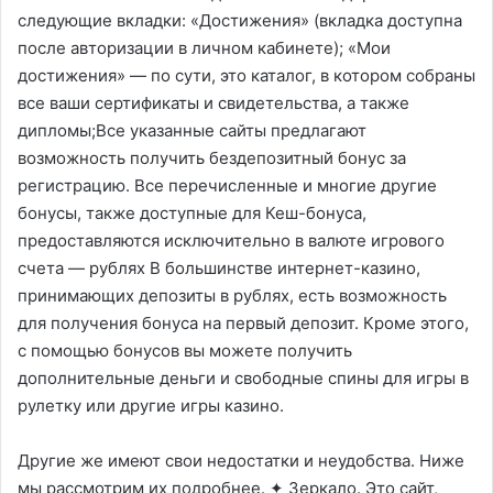
следующие вкладки: «Достижения» (вкладка доступна
после авторизации в личном кабинете); «Мои
достижения» — по сути, это каталог, в котором собраны
все ваши сертификаты и свидетельства, а также
дипломы;Все указанные сайты предлагают
возможность получить бездепозитный бонус за
регистрацию. Все перечисленные и многие другие
бонусы, также доступные для Кеш-бонуса,
предоставляются исключительно в валюте игрового
счета — рублях В большинстве интернет-казино,
принимающих депозиты в рублях, есть возможность
для получения бонуса на первый депозит. Кроме этого,
с помощью бонусов вы можете получить
дополнительные деньги и свободные спины для игры в
рулетку или другие игры казино.
Другие же имеют свои недостатки и неудобства. Ниже
мы рассмотрим их подробнее. ✦ Зеркало. Это сайт,