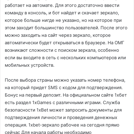
работает на автомате. Для этого достаточно ввести
команду в консоль, и бот найдет и скачает зеркало,
которое больше нигде не указано, но на которое при
этом заходит большинство пользователей. После этого
можно заходить на сайт через зеркало, которое
автоматически будет открываться в браузере. На ОМГ
возникают сложности с поиском зеркала, особенно
если вы входите в сеть с нескольких компьютеров или
мобильных устройств.
После выбора страны можно указать номер телефона,
на который придет SMS с кодом для подтверждения.
Бонус на первый депозит. На официальном сайте 1хбет
есть раздел 1xGames с различными играми. Служба
безопасности 1xBet может запросить документы для
подтверждения личности и проведения денежных
операция. 1xbet-зеркало рабочее на сегодня прямо
сейчас Для начала работы необходимо