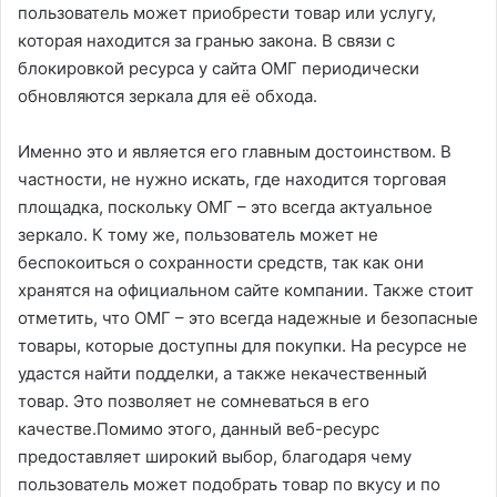
пользователь может приобрести товар или услугу,
которая находится за гранью закона. В связи с
блокировкой ресурса у сайта ОМГ периодически
обновляются зеркала для её обхода.
Именно это и является его главным достоинством. В
частности, не нужно искать, где находится торговая
площадка, поскольку ОМГ – это всегда актуальное
зеркало. К тому же, пользователь может не
беспокоиться о сохранности средств, так как они
хранятся на официальном сайте компании. Также стоит
отметить, что ОМГ – это всегда надежные и безопасные
товары, которые доступны для покупки. На ресурсе не
удастся найти подделки, а также некачественный
товар. Это позволяет не сомневаться в его
качестве.Помимо этого, данный веб-ресурс
предоставляет широкий выбор, благодаря чему
пользователь может подобрать товар по вкусу и по