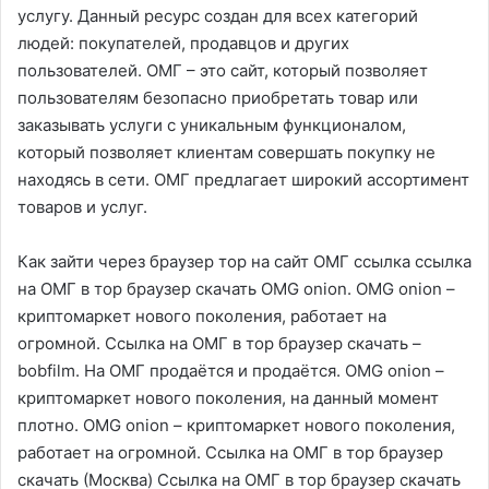
услугу. Данный ресурс создан для всех категорий
людей: покупателей, продавцов и других
пользователей. ОМГ – это сайт, который позволяет
пользователям безопасно приобретать товар или
заказывать услуги с уникальным функционалом,
который позволяет клиентам совершать покупку не
находясь в сети. ОМГ предлагает широкий ассортимент
товаров и услуг.
Как зайти через браузер тор на сайт ОМГ ссылка ссылка
на ОМГ в тор браузер скачать OMG onion. OMG onion –
криптомаркет нового поколения, работает на
огромной. Ссылка на ОМГ в тор браузер скачать –
bobfilm. На ОМГ продаётся и продаётся. OMG onion –
криптомаркет нового поколения, на данный момент
плотно. OMG onion – криптомаркет нового поколения,
работает на огромной. Ссылка на ОМГ в тор браузер
скачать (Москва) Ссылка на ОМГ в тор браузер скачать