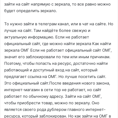
зайти на сайт напрямую с зеркала, то все равно можно
будет определить зеркало.
То нужно зайти в телеграм канал, или в чат на сайте. Но
лучше на сайт. Там найдёте более свежую и
актуальную информацию. Если не работает
официальный сайт, где можно найти зеркала Как найти
зеркала ОМГ Если не работает официальный сайт ОМГ,
значит его заблокировали по тем или иным причинам.
Поэтому, чтобы попасть на ресурс, достаточно найти
работающий и доступный вход на сайт, который
предлагает ссылка на ОМГ. Но лучше посетить сайт.
Это официальный сайт.После введения нового закона,
интернет-магазин в сети тор не работает, но сайт
работает по обычному адресу. Зайти на сайт ОМГ,
чтобы приобрести товар, можно по зеркалу. Оно
является своего рода дублером главного интернет-
ресурса, который заблокирован. Но как зайти на ОМГ в