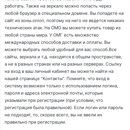
работать. Также на зеркало можно попасть через
любой браузер в специальном домене. Вы попадете на
сайт из зоны.onion, поэтому на него не ведется никаких
технических атак. На OMG вы можете купить товар из
любой страны мира. У ОМГ есть множество
международных способов доставки и оплаты. Вы
можете выбрать любой удобный для вас способ.Все
сайты, зеркала и т.д. находятся в общем пространстве,
а не в разных странах или на разных серверах. Ссылку
на вход в ваш личный кабинет вы можете найти на
нашей странице “Контакты”. Помните, что вход в
систему возможен только с использованием логина,
пароля и адреса электронной почты, которые
указывали при регистрации (при условии, что
регистрация была правильной). Если логин или пароль
не подходят, то, скорее всего, вы не ввели их
правильно при регистрации.