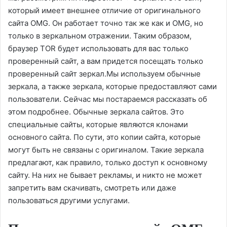
который имеет внешнее отличие от оригинального
сайта OMG. Он работает точно так же как и OMG, но
только в зеркальном отражении. Таким образом,
браузер TOR будет использовать для вас только
проверенный сайт, а вам придется посещать только
проверенный сайт зеркал.Мы используем обычные
зеркала, а также зеркала, которые предоставляют сами
пользователи. Сейчас мы постараемся рассказать об
этом подробнее. Обычные зеркала сайтов. Это
специальные сайты, которые являются клонами
основного сайта. По сути, это копии сайта, которые
могут быть не связаны с оригиналом. Такие зеркала
предлагают, как правило, только доступ к основному
сайту. На них не бывает рекламы, и никто не может
запретить вам скачивать, смотреть или даже
пользоваться другими услугами.