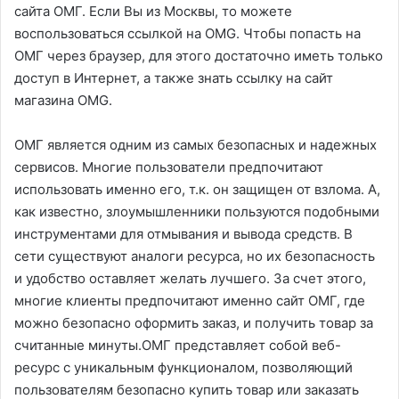
сайта ОМГ. Если Вы из Москвы, то можете
воспользоваться ссылкой на OMG. Чтобы попасть на
ОМГ через браузер, для этого достаточно иметь только
доступ в Интернет, а также знать ссылку на сайт
магазина OMG.
ОМГ является одним из самых безопасных и надежных
сервисов. Многие пользователи предпочитают
использовать именно его, т.к. он защищен от взлома. А,
как известно, злоумышленники пользуются подобными
инструментами для отмывания и вывода средств. В
сети существуют аналоги ресурса, но их безопасность
и удобство оставляет желать лучшего. За счет этого,
многие клиенты предпочитают именно сайт ОМГ, где
можно безопасно оформить заказ, и получить товар за
считанные минуты.ОМГ представляет собой веб-
ресурс с уникальным функционалом, позволяющий
пользователям безопасно купить товар или заказать