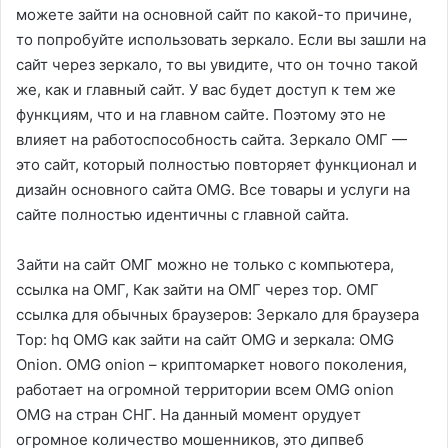
можете зайти на основной сайт по какой-то причине,
то попробуйте использовать зеркало. Если вы зашли на
сайт через зеркало, то вы увидите, что он точно такой
же, как и главный сайт. У вас будет доступ к тем же
функциям, что и на главном сайте. Поэтому это не
влияет на работоспособность сайта. Зеркало ОМГ —
это сайт, который полностью повторяет функционал и
дизайн основного сайта OMG. Все товары и услуги на
сайте полностью идентичны с главной сайта.
Зайти на сайт ОМГ можно не только с компьютера,
ссылка на ОМГ, Как зайти на ОМГ через тор. ОМГ
ссылка для обычных браузеров: Зеркало для браузера
Тор: hq OMG как зайти на сайт OMG и зеркала: OMG
Onion. OMG onion – криптомаркет нового поколения,
работает на огромной территории всем OMG onion
OMG на стран СНГ. На данный момент орудует
огромное количество мошенников, это дипвеб