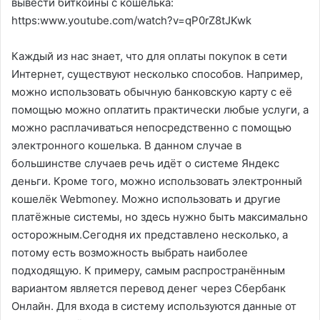
вывести биткоины с кошелька:
https:www.youtube.com/watch?v=qP0rZ8tJKwk
Каждый из нас знает, что для оплаты покупок в сети
Интернет, существуют несколько способов. Например,
можно использовать обычную банковскую карту с её
помощью можно оплатить практически любые услуги, а
можно расплачиваться непосредственно с помощью
электронного кошелька. В данном случае в
большинстве случаев речь идёт о системе Яндекс
деньги. Кроме того, можно использовать электронный
кошелёк Webmoney. Можно использовать и другие
платёжные системы, но здесь нужно быть максимально
осторожным.Сегодня их представлено несколько, а
потому есть возможность выбрать наиболее
подходящую. К примеру, самым распространённым
вариантом является перевод денег через Сбербанк
Онлайн. Для входа в систему используются данные от