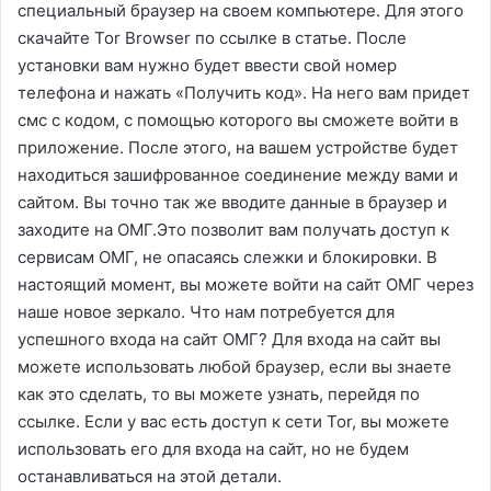
специальный браузер на своем компьютере. Для этого
скачайте Tor Browser по ссылке в статье. После
установки вам нужно будет ввести свой номер
телефона и нажать «Получить код». На него вам придет
смс с кодом, с помощью которого вы сможете войти в
приложение. После этого, на вашем устройстве будет
находиться зашифрованное соединение между вами и
сайтом. Вы точно так же вводите данные в браузер и
заходите на ОМГ.Это позволит вам получать доступ к
сервисам ОМГ, не опасаясь слежки и блокировки. В
настоящий момент, вы можете войти на сайт ОМГ через
наше новое зеркало. Что нам потребуется для
успешного входа на сайт ОМГ? Для входа на сайт вы
можете использовать любой браузер, если вы знаете
как это сделать, то вы можете узнать, перейдя по
ссылке. Если у вас есть доступ к сети Tor, вы можете
использовать его для входа на сайт, но не будем
останавливаться на этой детали.