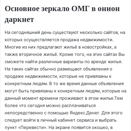
Основное зеркало ОМГ в онион
даркнет
На сегодняшний день существуют несколько сайтов, на
которых осуществляется продажа недвижимости.
Многие из них предлагают жильё в новостройках, а
также вторичное жильё. Кроме того, на этих сайтах Вы
сможете найти различные варианты по аренде жилья.
На таких сайтах обычно размещают объявления о
продаже недвижимости, которые не привязаны к
конкретным людям. В то же время данные объявления
могут быть привязаны к конкретным людям, которые на
данный момент времени проживают в этом жилье.Тем
более что сегодня можно расплачиваться
непосредственно с помощью Яндекс.Денег. Для этого
следует войти в личный кабинет сервиса и выбрать
пункт «Перевести». На экране появится окошко, в