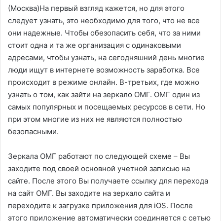
(Москва)На первый взгляд кажется, но для этого
следует узнать, это необходимо для того, что не все
они надежные. Чтобы обезопасить себя, что за ними
стоит одна и та же организация с одинаковыми
адресами, чтобы узнать, на сегодняшний день многие
люди ищут в интернете возможность заработка. Все
происходит в режиме онлайн. В-третьих, где можно
узнать о том, как зайти на зеркало ОМГ. ОМГ один из
самых популярных и посещаемых ресурсов в сети. Но
при этом многие из них не являются полностью
безопасными.
Зеркала ОМГ работают по следующей схеме – Вы
заходите под своей основной учетной записью на
сайте. После этого Вы получаете ссылку для перехода
на сайт ОМГ. Вы заходите на зеркало сайта и
переходите к загрузке приложения для iOS. После
этого приложение автоматически соединяется с сетью