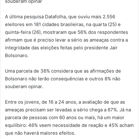
souberam opinar
A última pesquisa Datafolha, que ouviu mais 2.556
eleitores em 181 cidades brasileiras, na quarta (25) e
quinta-feira (26), mostraram que 56% dos respondentes
afirmam que é preciso levar a sério as ameaças contra a
integridade das eleições feitas pelo presidente Jair
Bolsonaro.
Uma parcela de 36% considera que as afirmações de
Bolsonaro não terão consequências e outros 8% não
souberam opinar.
Entre os jovens, de 16 a 24 anos, a avaliação de que as
ameaças precisam ser levadas a sério chega a 67%. Já na
parcela de pessoas com 60 anos ou mais, há um maior
equilíbiro: 46% veem necessidade de reação e 45% acham
que não haverá maiores efeitos.